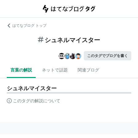
はてなブログ トップ
シュネルマイスター
このタグでブログを書く
言葉の解説
ネットで話題
関連ブログ
シュネルマイスター
このタグの解説について