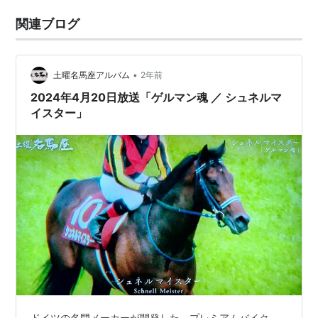
関連ブログ
•
土曜名馬座アルバム
2年前
2024年4月20日放送「ゲルマン魂 ／ シュネルマ
イスター」
ドイツの名門メーカーが開発した、プレミアムバイク