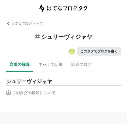
はてなブログ トップ
シュリーヴィジャヤ
このタグでブログを書く
言葉の解説
ネットで話題
関連ブログ
シュリーヴィジャヤ
このタグの解説について