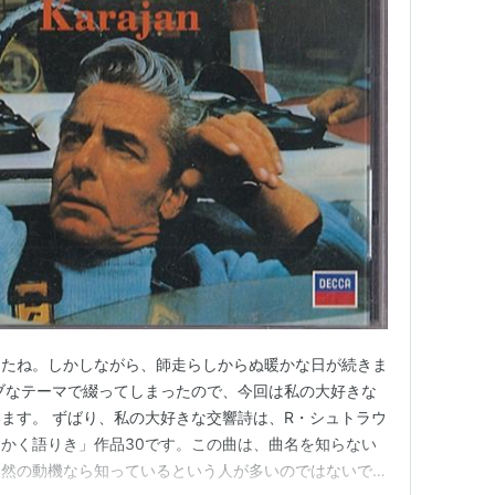
したね。しかしながら、師走らしからぬ暖かな日が続きま
ブなテーマで綴ってしまったので、今回は私の大好きな
ます。 ずばり、私の大好きな交響詩は、R・シュトラウ
かく語りき」作品30です。この曲は、曲名を知らない
自然の動機なら知っているという人が多いのではないでし