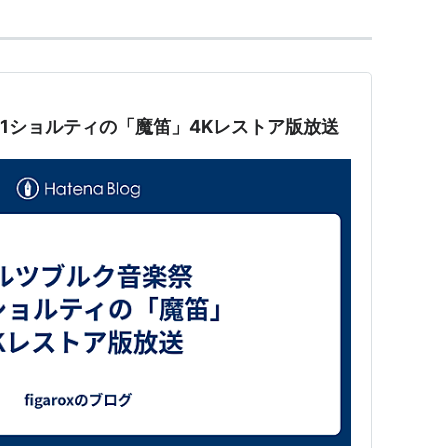
91ショルティの「魔笛」4Kレストア版放送