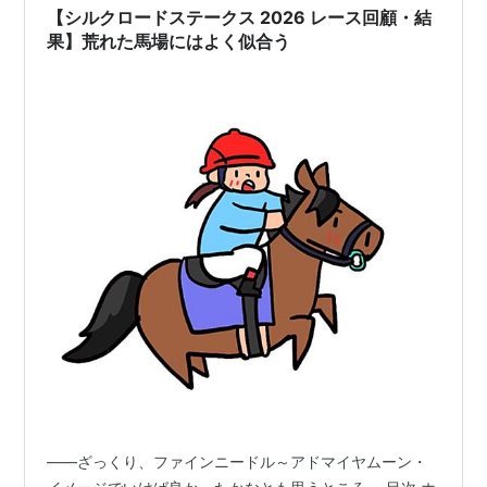
【シルクロードステークス 2026 レース回顧・結
果】荒れた馬場にはよく似合う
――ざっくり、ファインニードル～アドマイヤムーン・