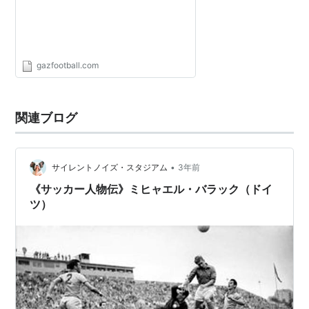
gazfootball.com
関連ブログ
•
サイレントノイズ・スタジアム
3年前
《サッカー人物伝》ミヒャエル・バラック（ドイ
ツ）