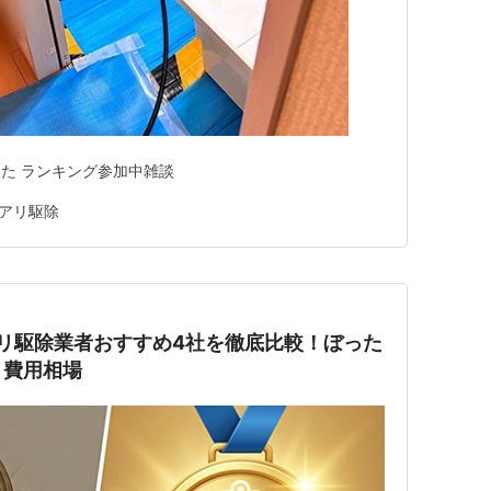
た ランキング参加中雑談
アリ駆除
アリ駆除業者おすすめ4社を徹底比較！ぼった
と費用相場