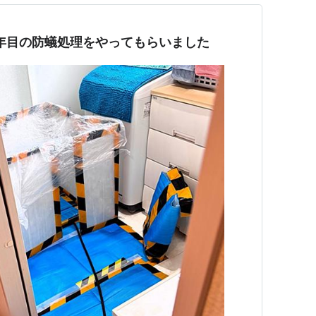
0年目の防蟻処理をやってもらいました