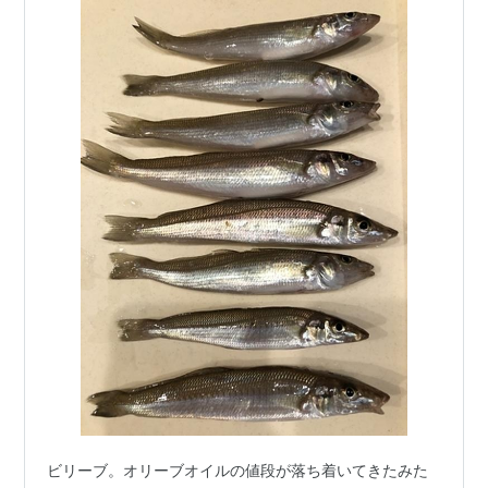
ビリーブ。オリーブオイルの値段が落ち着いてきたみた