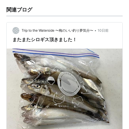
関連ブログ
•
Trip to the Waterside 〜梅のいい釣り夢気分〜
10日前
またまたシロギス頂きました！