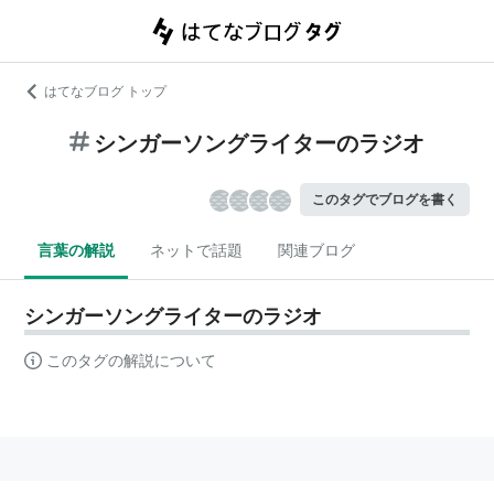
はてなブログ トップ
シンガーソングライターのラジオ
このタグでブログを書く
言葉の解説
ネットで話題
関連ブログ
シンガーソングライターのラジオ
このタグの解説について