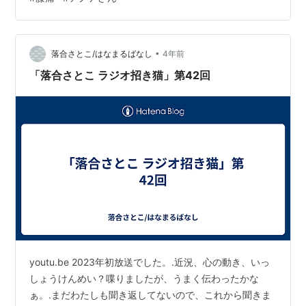
•
落合さとこ/はなまるばなし
4年前
「落合さとこ ラジオ招き猫」第42回
youtu.be 2023年初放送でした。.近況、心の動き、いっ
しょうけんめい？喋りましたが、うまく伝わったかな
ぁ。.まだわたしも聞き返してないので、これから聞きま