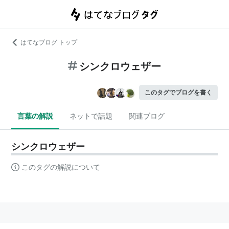
はてなブログ トップ
シンクロウェザー
このタグでブログを書く
言葉の解説
ネットで話題
関連ブログ
シンクロウェザー
このタグの解説について