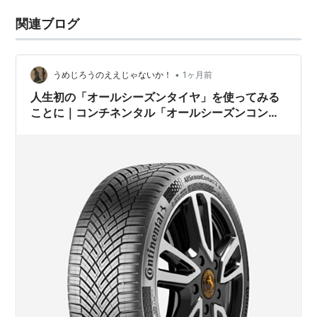
関連ブログ
•
うめじろうのええじゃないか！
1ヶ月前
人生初の「オールシーズンタイヤ」を使ってみる
ことに｜コンチネンタル「オールシーズンコンタ
クト２」レビュー