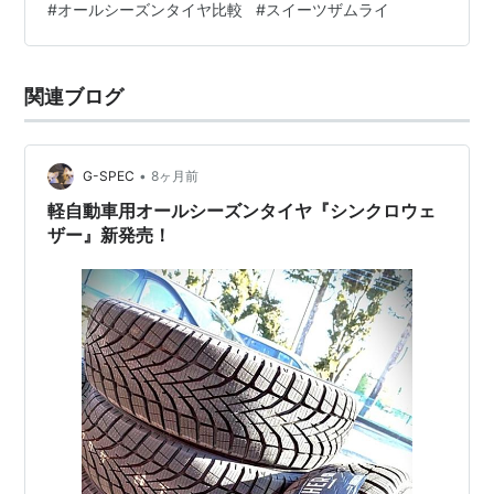
#
オールシーズンタイヤ比較
#
スイーツザムライ
関連ブログ
•
G-SPEC
8ヶ月前
軽自動車用オールシーズンタイヤ『シンクロウェ
ザー』新発売！