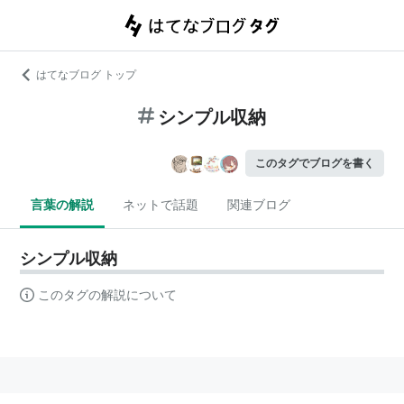
はてなブログ トップ
シンプル収納
このタグでブログを書く
言葉の解説
ネットで話題
関連ブログ
シンプル収納
このタグの解説について