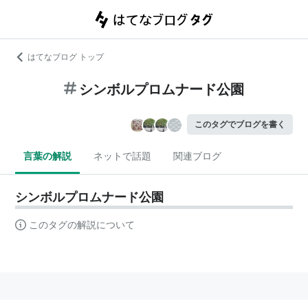
はてなブログ トップ
シンボルプロムナード公園
このタグでブログを書く
言葉の解説
ネットで話題
関連ブログ
シンボルプロムナード公園
このタグの解説について