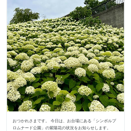
おつかれさまです。 今日は、お台場にある「シンボルプ
ロムナード公園」の紫陽花の状況をお知らせします。