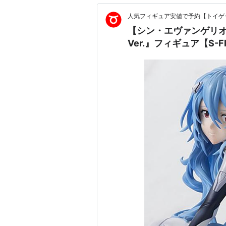
人気フィギュア安値で予約【トイゲッ
【シン・エヴァンゲリオ
Ver.』フィギュア【S-