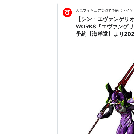
人気フィギュア安値で予約【トイゲッ
【シン・エヴァンゲリオン劇
WORKS『エヴァンゲ
予約【海洋堂】より202