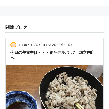
関連ブログ
•
くまはうすブログ はてなブログ版
1日前
今日の午前中は・・・またデルパラ7 堀之内店
へ