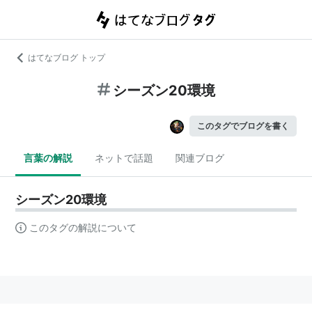
はてなブログ トップ
シーズン20環境
このタグでブログを書く
言葉の解説
ネットで話題
関連ブログ
シーズン20環境
このタグの解説について