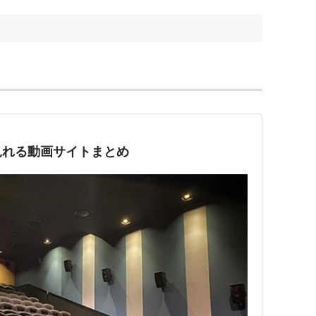
見れる動画サイトまとめ