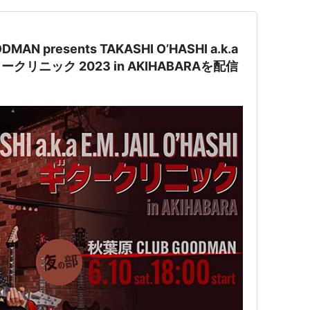
OODMAN presents TAKASHI O’HASHI a.k.a
 ギタークリニック 2023 in AKIHABARAを配信