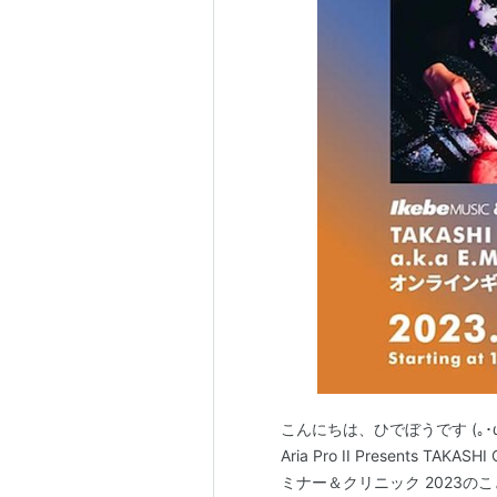
こんにちは、ひでぼうです (｡･ω･
Aria Pro II Presents TAKA
ミナー＆クリニック 2023のこと