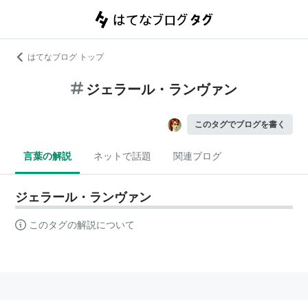
はてなブログ トップ
ジェラール・ランヴァン
このタグでブログを書く
言葉の解説
ネットで話題
関連ブログ
ジェラール・ランヴァン
このタグの解説について