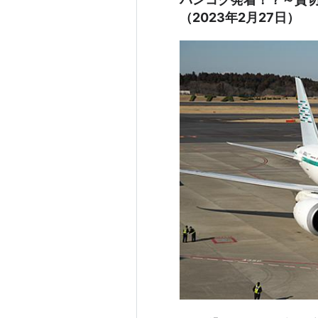
（2023年2月27日）