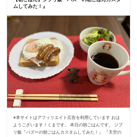
ムしてみた！』
※本サイトはアフィリエイト広告を利用しています おは
ようございます！くまです。 本日の朝ごはんです。 ジブ
リ飯『パズーの朝ごはんカスタムしてみた！』 『天空の