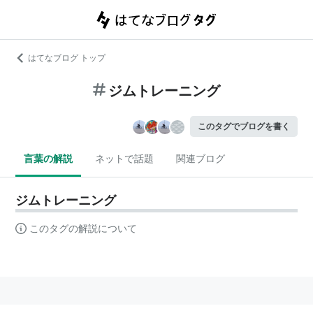
はてなブログ トップ
ジムトレーニング
このタグでブログを書く
言葉の解説
ネットで話題
関連ブログ
ジムトレーニング
このタグの解説について