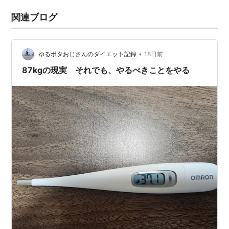
関連ブログ
•
ゆるポタおじさんのダイエット記録
18日前
87kgの現実 それでも、やるべきことをやる