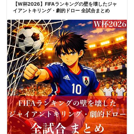
【W杯2026】FIFAランキングの壁を壊したジャ
イアントキリング・劇的ドロー 全試合まとめ