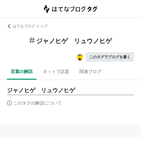
はてなブログ トップ
ジャノヒゲ リュウノヒゲ
このタグでブログを書く
言葉の解説
ネットで話題
関連ブログ
ジャノヒゲ リュウノヒゲ
このタグの解説について