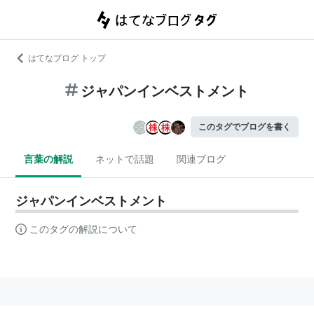
はてなブログ トップ
ジャパンインベストメント
このタグでブログを書く
言葉の解説
ネットで話題
関連ブログ
ジャパンインベストメント
このタグの解説について