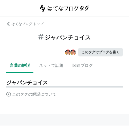
はてなブログ トップ
ジャパンチョイス
このタグでブログを書く
言葉の解説
ネットで話題
関連ブログ
ジャパンチョイス
このタグの解説について