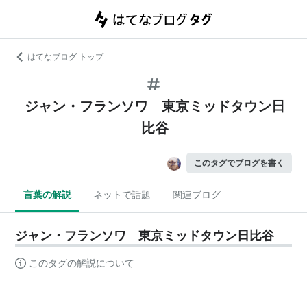
はてなブログ トップ
ジャン・フランソワ 東京ミッドタウン日
比谷
このタグでブログを書く
言葉の解説
ネットで話題
関連ブログ
ジャン・フランソワ 東京ミッドタウン日比谷
このタグの解説について