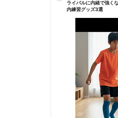
ライバルに内緒で強く
内練習グッズ3選