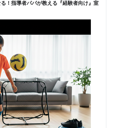
なる！指導者パパが教える『経験者向け』室