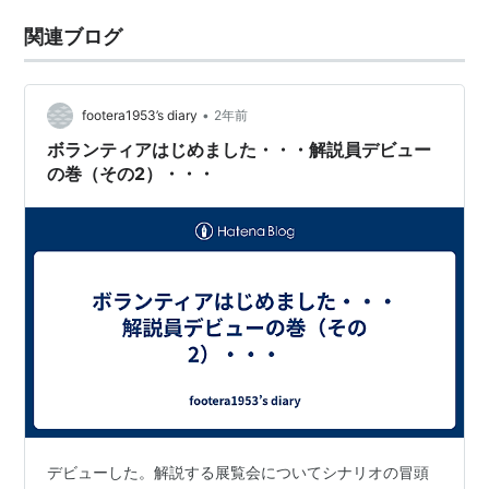
関連ブログ
•
footera1953’s diary
2年前
ボランティアはじめました・・・解説員デビュー
の巻（その2）・・・
デビューした。解説する展覧会についてシナリオの冒頭