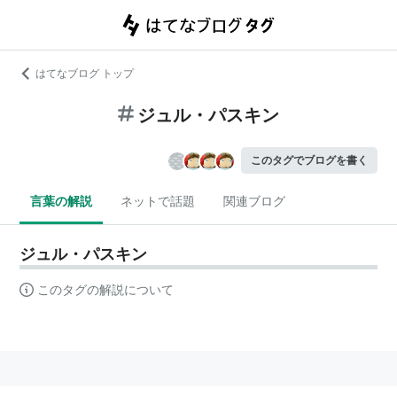
はてなブログ トップ
ジュル・パスキン
このタグでブログを書く
言葉の解説
ネットで話題
関連ブログ
ジュル・パスキン
このタグの解説について