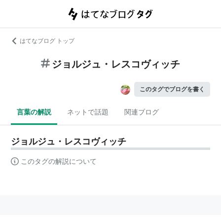
はてなブログ トップ
ジョルジュ・レスコヴィッチ
このタグでブログを書く
言葉の解説
ネットで話題
関連ブログ
ジョルジュ・レスコヴィッチ
このタグの解説について