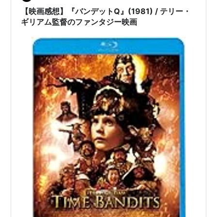
【映画感想】『バンデットQ』(1981) / テリー・
ギリアム監督のファンタジー映画