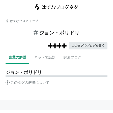
はてなブログ トップ
ジョン・ポリドリ
このタグでブログを書く
言葉の解説
ネットで話題
関連ブログ
ジョン・ポリドリ
このタグの解説について