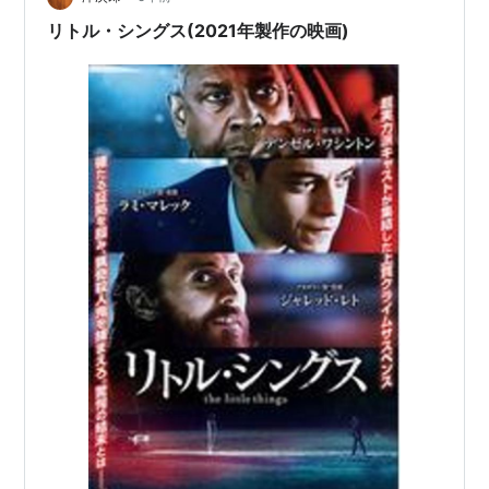
リトル・シングス(2021年製作の映画)