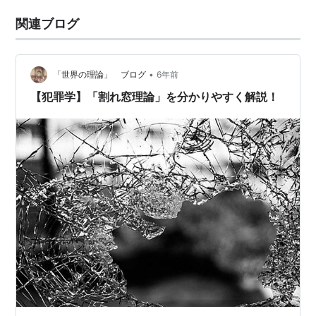
関連ブログ
•
「世界の理論」 ブログ
6年前
【犯罪学】「割れ窓理論」を分かりやすく解説！