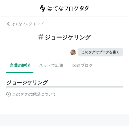
はてなブログ トップ
ジョージケリング
このタグでブログを書く
言葉の解説
ネットで話題
関連ブログ
ジョージケリング
このタグの解説について