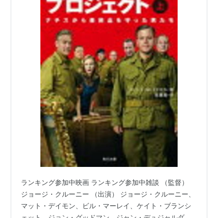
ランキング参加中映画 ランキング参加中雑談 （監督）
ジョージ・クルーニー （出演） ジョージ・クルーニー、
マット・デイモン、ビル・マーレイ、ケイト・ブランシ
ェット、ジョン・グッドマン、ジャン・デュジャルダ