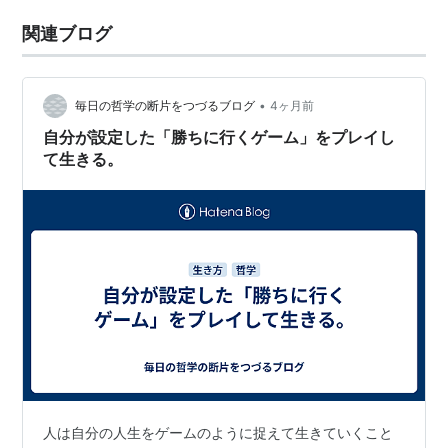
関連ブログ
•
毎日の哲学の断片をつづるブログ
4ヶ月前
自分が設定した「勝ちに行くゲーム」をプレイし
て生きる。
人は自分の人生をゲームのように捉えて生きていくこと