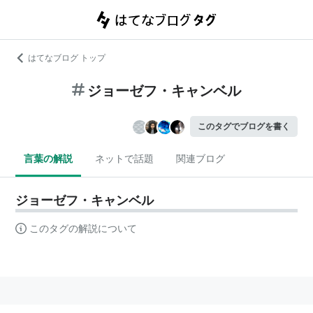
はてなブログ トップ
ジョーゼフ・キャンベル
このタグでブログを書く
言葉の解説
ネットで話題
関連ブログ
ジョーゼフ・キャンベル
このタグの解説について