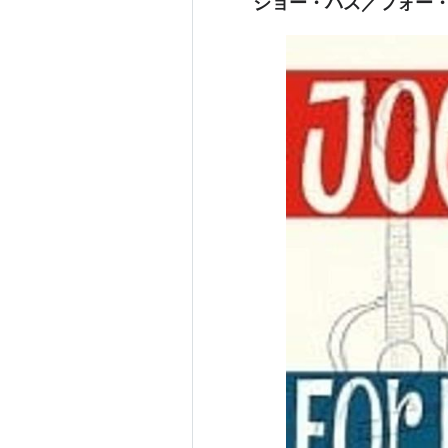
ジョー・パス／フォー