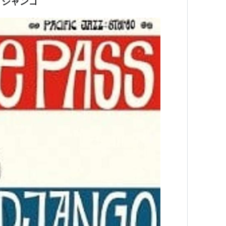
・ジャンゴ