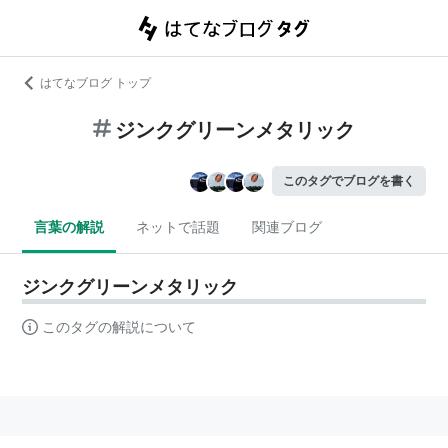
はてなブログ トップ
ジンクグリーンメタリック
このタグでブログを書く
言葉の解説
ネットで話題
関連ブログ
ジンクグリーンメタリック
このタグの解説について