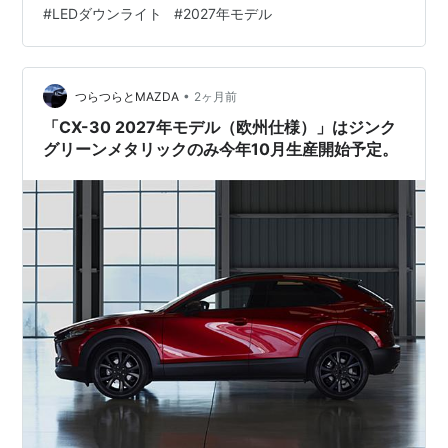
#
LEDダウンライト
#
2027年モデル
•
つらつらとMAZDA
2ヶ月前
「CX-30 2027年モデル（欧州仕様）」はジンク
グリーンメタリックのみ今年10月生産開始予定。