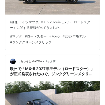
(画像 ドイツマツダ) MX-5 2027年モデル（ロードスタ
ー）に関する続報が出てきました。
#
マツダ
#
ロードスター
#
MX-5
#
2027年モデル
#
ジンクグリーンメタリック
•
つらつらとMAZDA
2ヶ月前
欧州で「MX-5 2027年モデル（ロードスター）」
が正式発表されたので、ジンクグリーンメタリッ
ク関連を中心に内容を紹介。