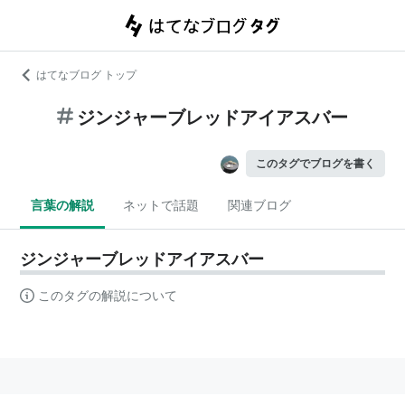
はてなブログ トップ
ジンジャーブレッドアイアスバー
このタグでブログを書く
言葉の解説
ネットで話題
関連ブログ
ジンジャーブレッドアイアスバー
このタグの解説について