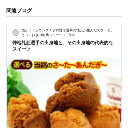
関連ブログ
燃えよドラゴンズ！プロ野球選手の地元が生んだスターと、
•
とっておきの地元スイーツ
1年前
仲地礼亜選手の出身地と、その出身地の代表的な
スイーツ