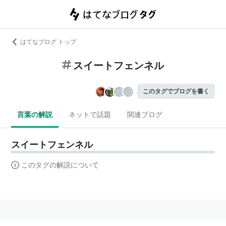
はてなブログ トップ
スイートフェンネル
このタグでブログを書く
言葉の解説
ネットで話題
関連ブログ
スイートフェンネル
このタグの解説について