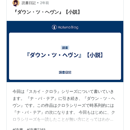
ていると思います。 『ナ・バ・テア』の記…
•
読書日記
2年前
『ダウン・ツ・ヘヴン』【小説】
今回は『スカイ・クロラ』シリーズについて書いていき
ます。 『ナ・バ・テア』に引き続き、『ダウン・ツ・ヘ
ヴン』です。この作品はクロラシリーズで時系列的には
『ナ・バ・テア』の次になります。 今回もはじめに、ク
ロラシリーズを一読したことが無い方にとってはわかり
にくい内容になっていることを断っておきます。 ↓前回
#
読書
#
読書記録