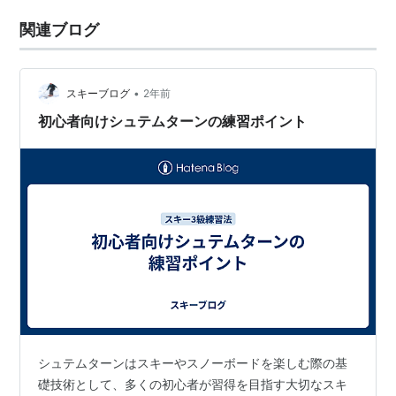
関連ブログ
•
スキーブログ
2年前
初心者向けシュテムターンの練習ポイント
シュテムターンはスキーやスノーボードを楽しむ際の基
礎技術として、多くの初心者が習得を目指す大切なスキ