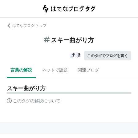
はてなブログ トップ
スキー曲がり方
このタグでブログを書く
言葉の解説
ネットで話題
関連ブログ
スキー曲がり方
このタグの解説について