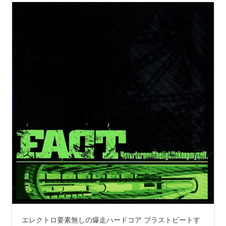
エレクトロ要素無しの爆走ハードコア ブラストビートす