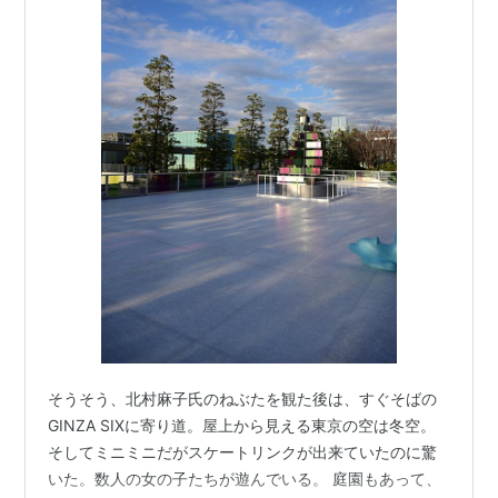
そうそう、北村麻子氏のねぶたを観た後は、すぐそばの
GINZA SIXに寄り道。屋上から見える東京の空は冬空。
そしてミニミニだがスケートリンクが出来ていたのに驚
いた。数人の女の子たちが遊んでいる。 庭園もあって、