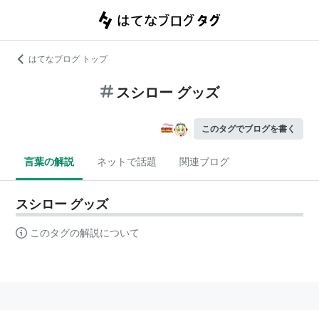
はてなブログ トップ
スシロー グッズ
このタグでブログを書く
言葉の解説
ネットで話題
関連ブログ
スシロー グッズ
このタグの解説について