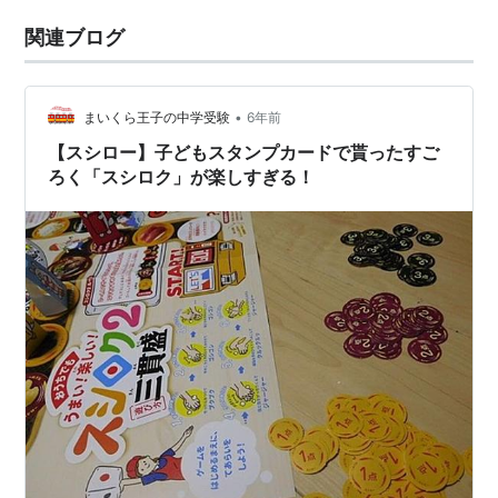
関連ブログ
•
まいくら王子の中学受験
6年前
【スシロー】子どもスタンプカードで貰ったすご
ろく「スシロク」が楽しすぎる！