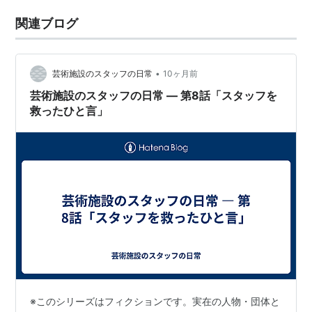
関連ブログ
•
芸術施設のスタッフの日常
10ヶ月前
芸術施設のスタッフの日常 — 第8話「スタッフを
救ったひと言」
※このシリーズはフィクションです。実在の人物・団体と