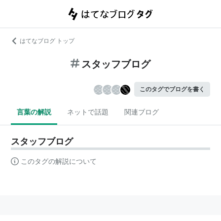
はてなブログ トップ
スタッフブログ
このタグでブログを書く
言葉の解説
ネットで話題
関連ブログ
スタッフブログ
このタグの解説について