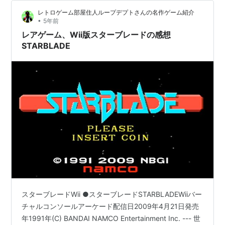
レトロゲーム部屋住人ループデプトさんの名作ゲーム紹介
•
5年前
レアゲーム、Wii版スターブレードの感想
STARBLADE
スターブレードWii ●スターブレードSTARBLADEWiiバー
チャルコンソールアーケード配信日2009年4月21日発売
年1991年(C) BANDAI NAMCO Entertainment Inc. --- 世