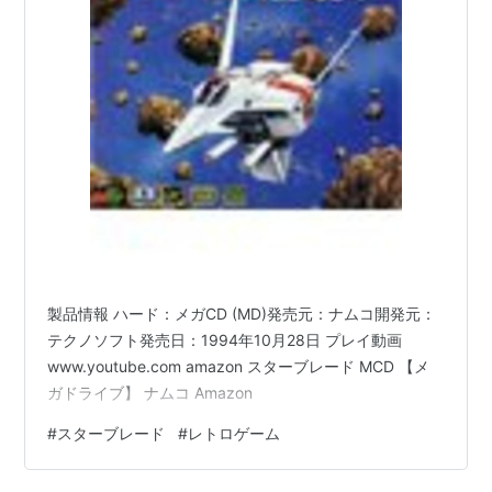
製品情報 ハード：メガCD (MD)発売元：ナムコ開発元：
テクノソフト発売日：1994年10月28日 プレイ動画
www.youtube.com amazon スターブレード MCD 【メ
ガドライブ】 ナムコ Amazon
#
スターブレード
#
レトロゲーム