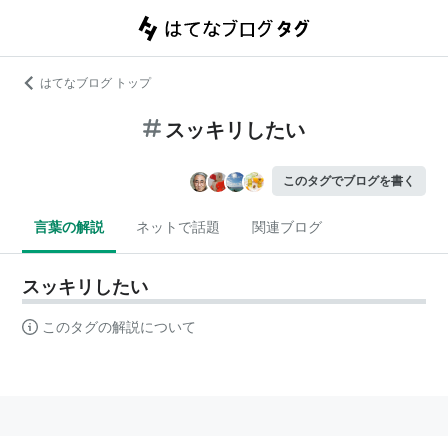
はてなブログ トップ
スッキリしたい
このタグでブログを書く
言葉の解説
ネットで話題
関連ブログ
スッキリしたい
このタグの解説について