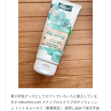
暑さ対策グッズとしてロフトでいろいろと購入していま
すが mikurimo.com クナイプのスクラブボディウォッシ
ュ ミント＆ユーカリ（数量限定） 使用し始めて毎日手放