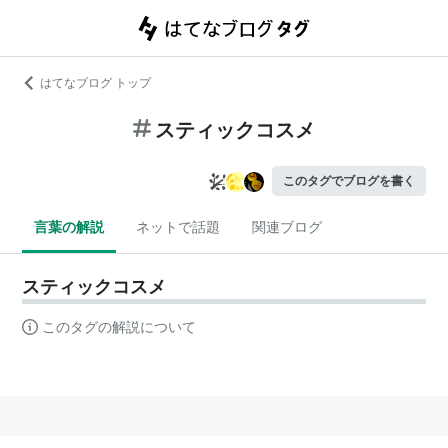
はてなブログ トップ
スティックコスメ
このタグでブログを書く
言葉の解説
ネットで話題
関連ブログ
スティックコスメ
このタグの解説について