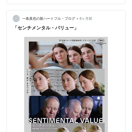
•
一条真也の新ハートフル・ブログ
6ヶ月前
「センチメンタル・バリュー」