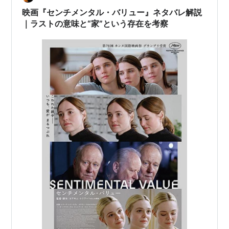
映画『センチメンタル・バリュー』ネタバレ解説
｜ラストの意味と“家”という存在を考察