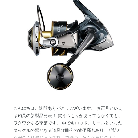
こんにちは、訪問ありがとうございます。 お正月といえ
ば釣具の新製品発表！ 買うつもりがあってもなくても、
ワクワクする季節です。 中でもロッド、リールといった
タックルの顔となる道具は昨今の物価高もあり、期待と
不安の入り混じった気持ちで待つ、そんな感じの人も多